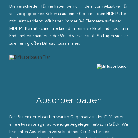
Die verschieden Türme haben wir nun in dem vom Akustiker für
uns vorgegebenen Schema auf einer 0,5 cm dicken HDF Platte
mit Leim verklebt. Wir haben immer 3-4 Elemente auf einer
MDF Platte mit schnelltrocknenden Leim verklebt und diese am
Ende nebeneinander in der Wand verschraubt. So fügen sie sich
zu einem großen Diffusor zusammen.
Absorber bauen
Das Bauen der Absorber war im Gegensatz zu den Diffusoren
eine etwas weniger aufwendige Angelegenheit- zum Glück! Wir
brauchten Absorber in verschiedenen Größen für den