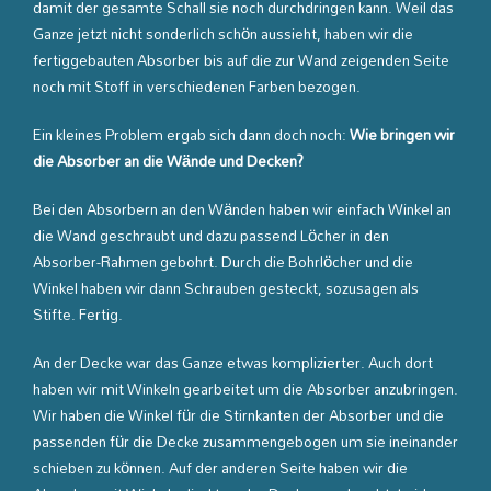
damit der gesamte Schall sie noch durchdringen kann. Weil das
Ganze jetzt nicht sonderlich schön aussieht, haben wir die
fertiggebauten Absorber bis auf die zur Wand zeigenden Seite
noch mit Stoff in verschiedenen Farben bezogen.
Ein kleines Problem ergab sich dann doch noch:
Wie bringen wir
die Absorber an die Wände und Decken?
Bei den Absorbern an den Wänden haben wir einfach Winkel an
die Wand geschraubt und dazu passend Löcher in den
Absorber-Rahmen gebohrt. Durch die Bohrlöcher und die
Winkel haben wir dann Schrauben gesteckt, sozusagen als
Stifte. Fertig.
An der Decke war das Ganze etwas komplizierter. Auch dort
haben wir mit Winkeln gearbeitet um die Absorber anzubringen.
Wir haben die Winkel für die Stirnkanten der Absorber und die
passenden für die Decke zusammengebogen um sie ineinander
schieben zu können. Auf der anderen Seite haben wir die