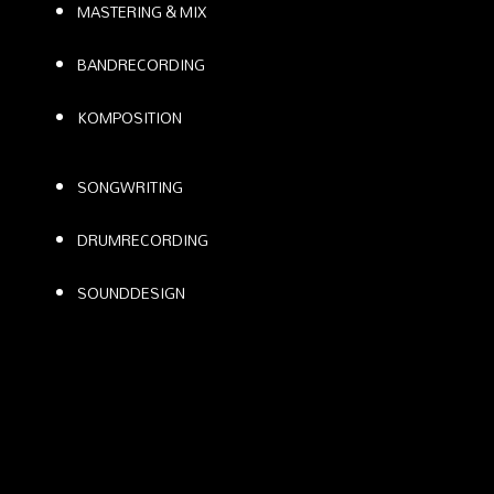
MASTERING & MIX
BANDRECORDING
KOMPOSITION
SONGWRITING
DRUMRECORDING
SOUNDDESIGN