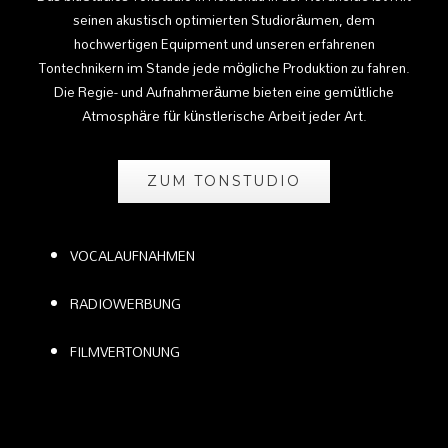
seinen akustisch optimierten Studioräumen, dem
hochwertigen Equipment und unseren erfahrenen
Tontechnikern im Stande jede mögliche Produktion zu fahren.
Die Regie- und Aufnahmeräume bieten eine gemütliche
Atmosphäre für künstlerische Arbeit jeder Art.
ZUM TONSTUDIO
VOCALAUFNAHMEN
RADIOWERBUNG
FILMVERTONUNG