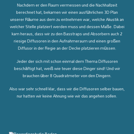
Nachdem er den Raum vermessen und die Nachhallzeit
berechnet hat, bekamen wir einen ausführlichen 3D Plan
unserer Räume aus dem zu entnehmen war, welche Akustik an
welcher Stelle platziert werden muss und dessen Maße. Dabei
kam heraus, dass wir zu den Basstraps und Absorbern auch 2
riesige Diffusoren in den Aufnahmeraum und einen großen
Diffusor in der Regie an der Decke platzieren müssen.
Jeder der sich mit schon einmal dem Thema Diffusoren
beschäftigt hat, weiß wie teuer diese Dinger sind! Und wir
brauchen über 8 Quadratmeter von den Dingern.
Also war sehr schnell klar, dass wir die Diffusoren selber bauen,
nur hatten wir keine Ahnung wie wir das angehen sollen.