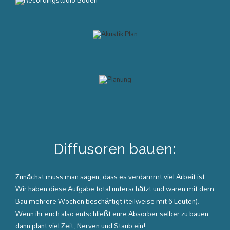
Diffusoren bauen:
Zunächst muss man sagen, dass es verdammt viel Arbeit ist.
Wir haben diese Aufgabe total unterschätzt und waren mit dem
Bau mehrere Wochen beschäftigt (teilweise mit 6 Leuten).
Wenn ihr euch also entschließt eure Absorber selber zu bauen
dann plant viel Zeit, Nerven und Staub ein!