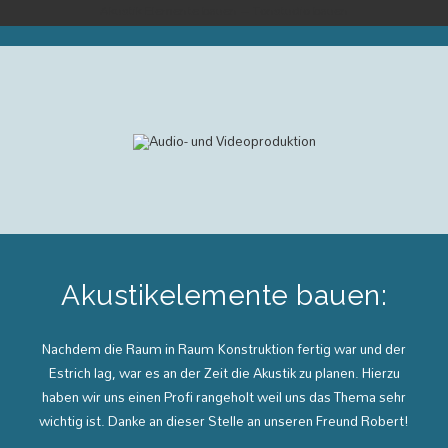
Akustik Elemente bauen – Tonstudio bauen
Akustikelemente bauen:
Nachdem die Raum in Raum Konstruktion fertig war und der
Estrich lag, war es an der Zeit die Akustik zu planen. Hierzu
haben wir uns einen Profi rangeholt weil uns das Thema sehr
wichtig ist. Danke an dieser Stelle an unseren Freund Robert!