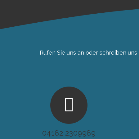
Rufen Sie uns an oder schreiben uns 
04182 2309989