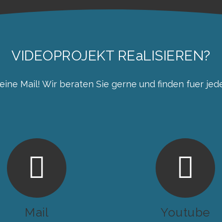
VIDEOPROJEKT REaLISIEREN?
eine Mail! Wir beraten Sie gerne und finden fuer je
Mail
Youtube