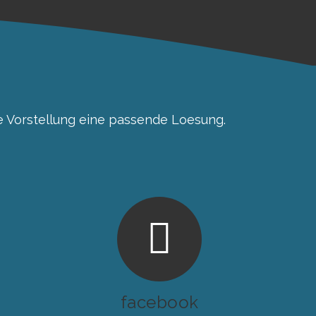
de Vorstellung eine passende Loesung.
facebook